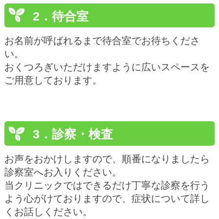
2．待合室
お名前が呼ばれるまで待合室でお待ちくださ
い。
おくつろぎいただけますように広いスペースを
ご用意しております。
3．診察・検査
お声をおかけしますので、順番になりましたら
診察室へお入りください。
当クリニックではできるだけ丁寧な診察を行う
よう心がけておりますので、症状について詳し
くお話しください。