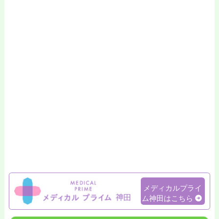
メディカルプライ
ム神田はこちら