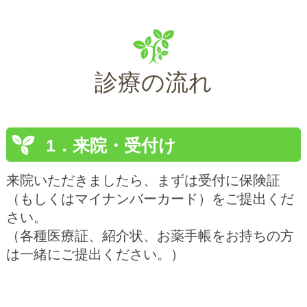
診療の流れ
1．来院・受付け
来院いただきましたら、まずは受付に保険証
（もしくはマイナンバーカード）をご提出くだ
さい。
（各種医療証、紹介状、お薬手帳をお持ちの方
は一緒にご提出ください。）