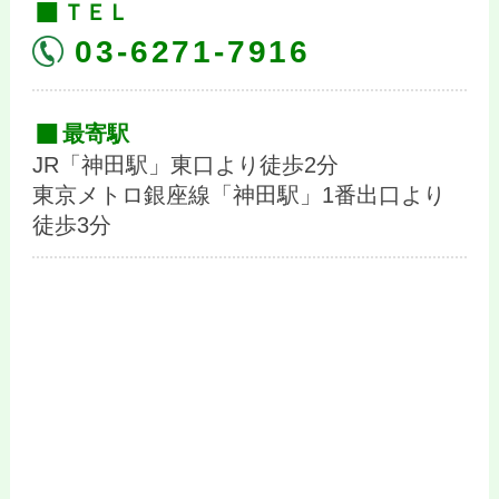
ＴＥＬ
03-6271-7916
最寄駅
JR「神田駅」東口より徒歩2分
東京メトロ銀座線「神田駅」1番出口より
徒歩3分