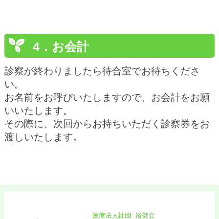
4．お会計
診察が終わりましたら待合室でお待ちくださ
い。
お名前をお呼びいたしますので、お会計をお願
いいたします。
その際に、次回からお持ちいただく診察券をお
渡しいたします。